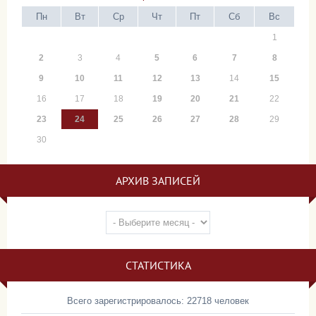
Пн
Вт
Ср
Чт
Пт
Сб
Вс
1
2
3
4
5
6
7
8
9
10
11
12
13
14
15
16
17
18
19
20
21
22
23
24
25
26
27
28
29
30
АРХИВ ЗАПИСЕЙ
СТАТИСТИКА
Всего зарегистрировалось: 22718 человек