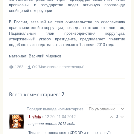
прописаны, и государство ведет активную пропаганду
сообщений о коррупции.
В России, взявшей на себя обязательства по обеспечению
прав заявителей о коррупции, пока дела отстают от слов. Так,
Национальный план противодействия коррупции,
утвержденный указом президента, предполагает принятие
подобного законодательства только к 1 апреля 2013 года.
материал: Василий Миронов
1283
ОК "Московские переселенцы"
Всего комментариев
:
2
Порядок вывода комментариев:
0
1
• 12:20, 11.04.2012
nifola
не ранее апреля 2013 года.
Типа после конца света XDDDD и то - не сразу))