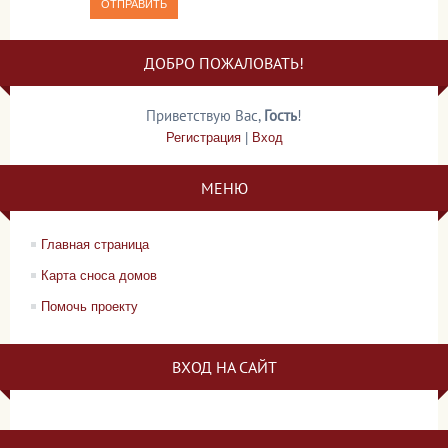
ОТПРАВИТЬ
ДОБРО ПОЖАЛОВАТЬ!
Приветствую Вас
,
Гость
!
Регистрация
|
Вход
МЕНЮ
Главная страница
Карта сноса домов
Помочь проекту
ВХОД НА САЙТ